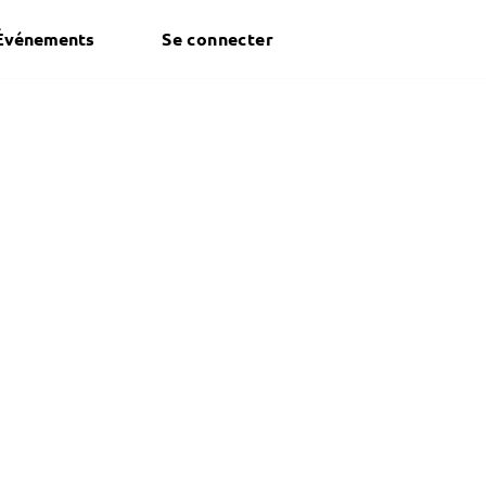
Événements
Se connecter