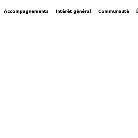
Accompagnements
Intérêt général
Communauté