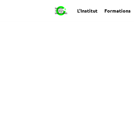
L'Institut
Formations