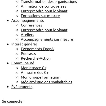
Transformation des organisations
Animation de controverses
Entreprendre pour le vivant
Formations sur mesure
Accompagnements
Conférences
Entreprendre pour le vivant
Ateliers
Accompagnements sur mesure
Intérêt général
Evénements Epop&
Podcasts
Recherche-Action
Communauté
Mon espace C+
Annuaire des C+
Mon groupe formation
Médiathèque des souhaitables
Événements
Se connecter