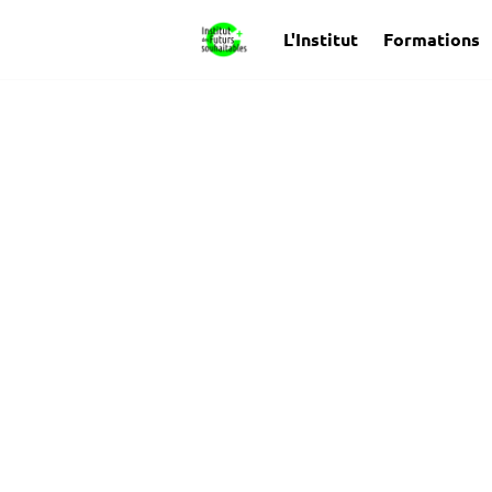
L'Institut
Formations