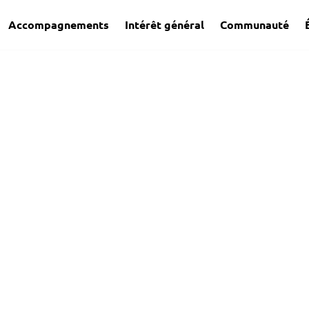
Accompagnements
Intérêt général
Communauté