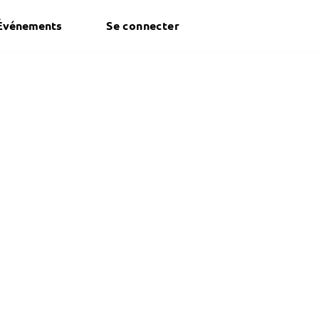
Événements
Se connecter