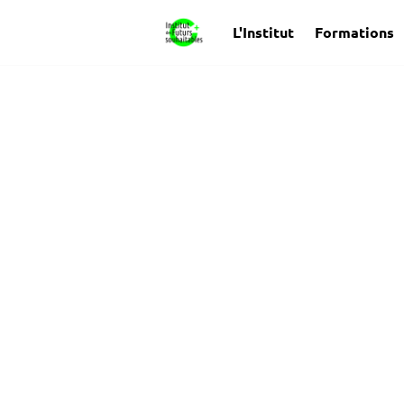
L'Institut
Formations