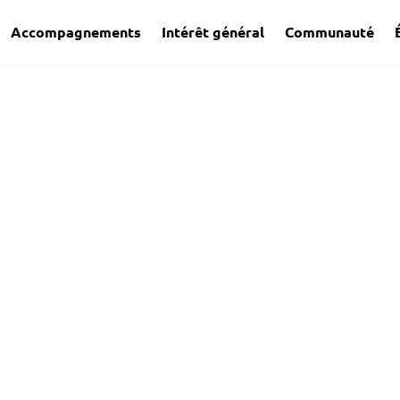
Accompagnements
Intérêt général
Communauté