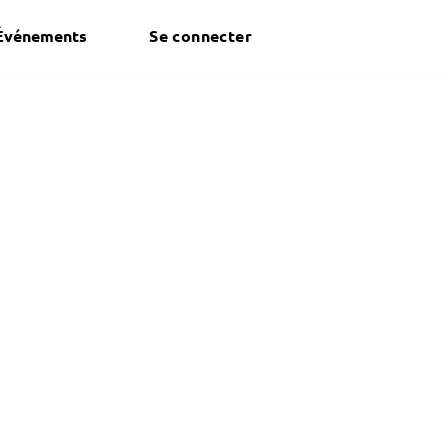
Événements
Se connecter