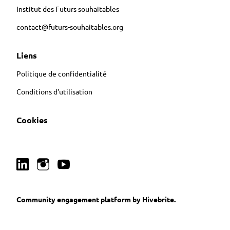
Institut des Futurs souhaitables
contact@futurs-souhaitables.org
Liens
Politique de confidentialité
Conditions d'utilisation
Cookies
Community engagement platform
by Hivebrite.