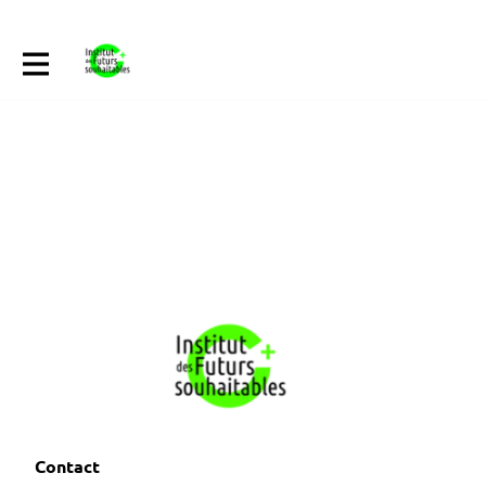
Contact